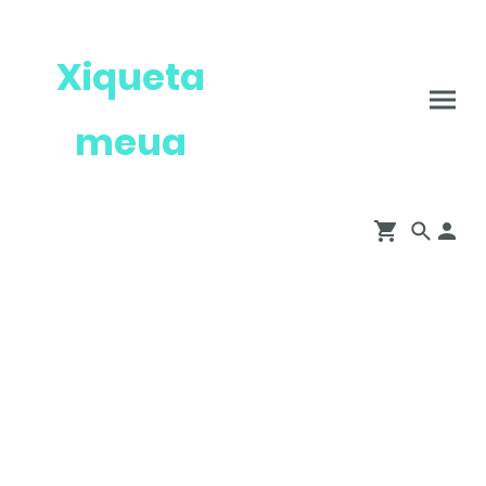
Xiqueta
meua