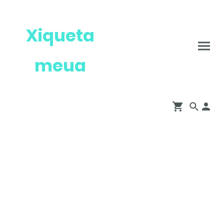
Xiqueta
meua