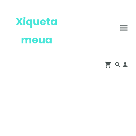
Xiqueta
meua