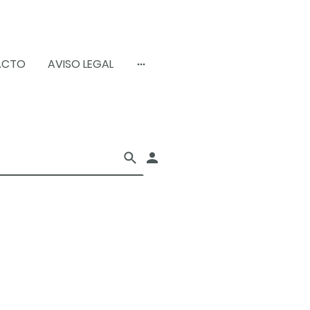
ACTO
AVISO LEGAL