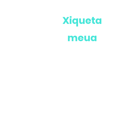
Xiqueta
meua