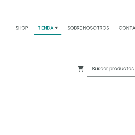
SHOP
TIENDA
SOBRE NOSOTROS
CONT