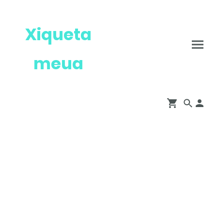
Xiqueta
meua