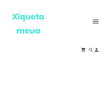
Xiqueta
meua