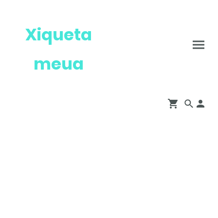
Xiqueta
meua