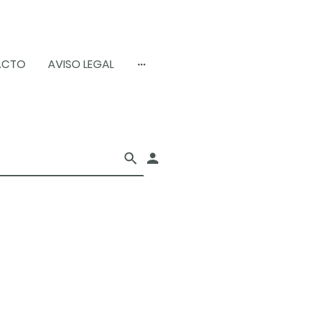
ACTO
AVISO LEGAL