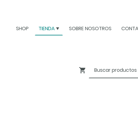
SHOP
TIENDA
SOBRE NOSOTROS
CONT