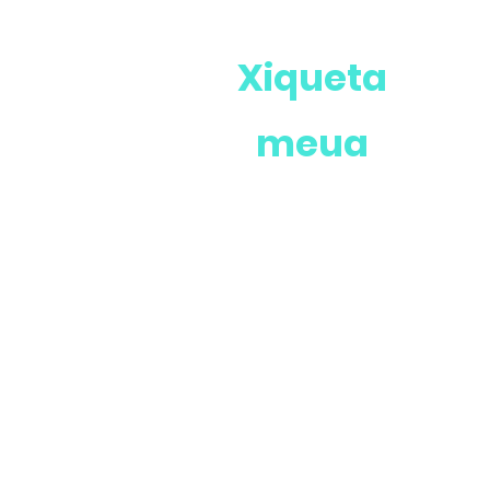
Xiqueta
meua