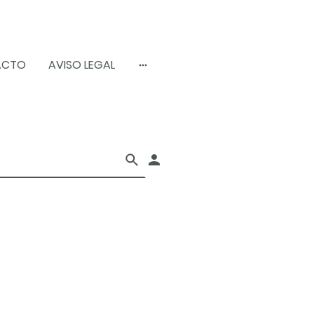
ACTO
AVISO LEGAL