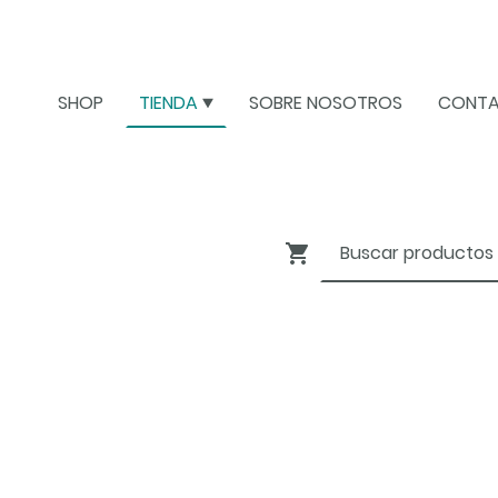
SHOP
TIENDA
SOBRE NOSOTROS
CONT