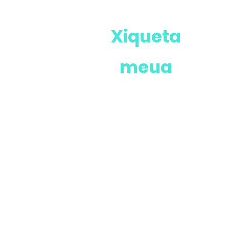
Xiqueta
meua