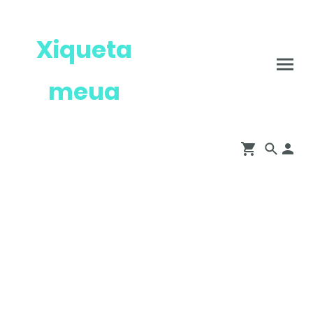
Xiqueta
meua