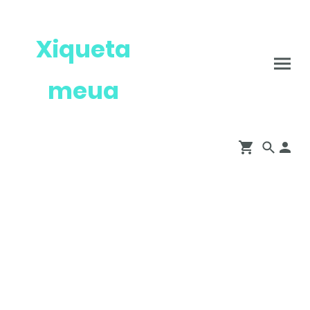
Xiqueta
meua