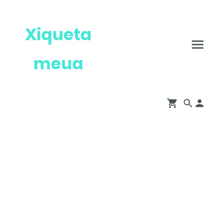
Xiqueta
meua