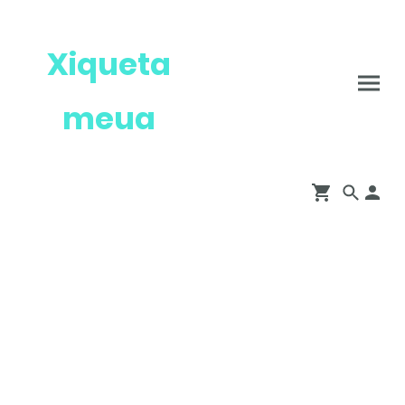
Xiqueta
meua