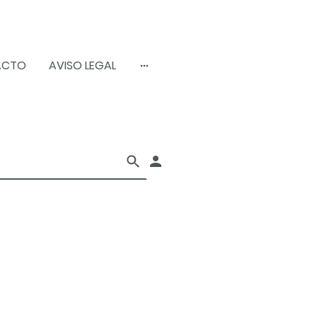
ACTO
AVISO LEGAL