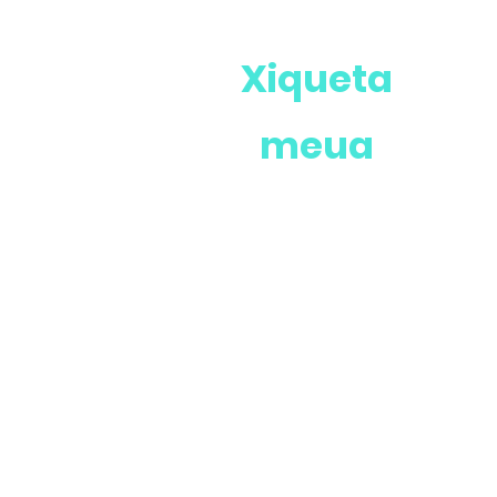
Xiqueta
meua