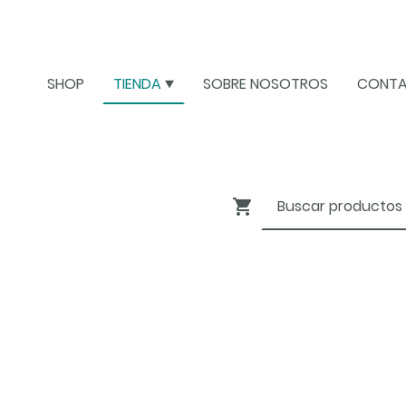
SHOP
TIENDA
SOBRE NOSOTROS
CONT