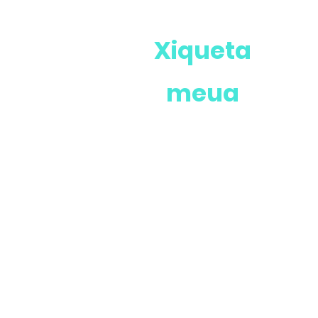
Xiqueta
meua