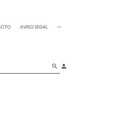
ACTO
AVISO LEGAL