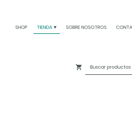
SHOP
TIENDA
SOBRE NOSOTROS
CONT