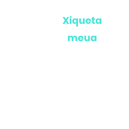
Xiqueta
meua