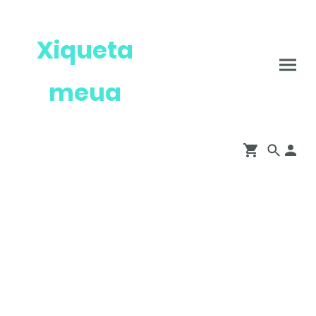
Xiqueta
meua